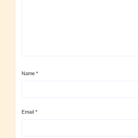
Name
*
Email
*