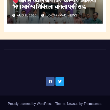
ओरोस येथील आयोजित करण्यात आलेल्या
‘मेगा आरोग्य शिबिराला चांगला प्रतिसाद.
AUG 8, 2026
LOKSANVAD NEWS
Proudly powered by WordPress
|
Theme: Newsup by
Themeansar
.