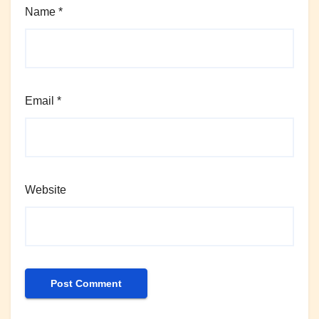
Name
*
Email
*
Website