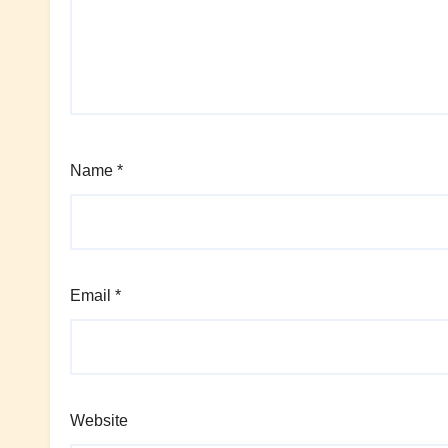
Name
*
Email
*
Website