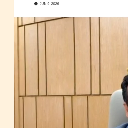
JUN 9, 2026