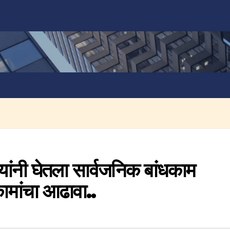
 यांनी घेतला सार्वजनिक बांधकाम
ामांचा आढावा..