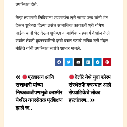
उपस्थित होते.
नेत्र तपासणी शिबिराला उपसरपंच श्री सागर परब यांनी भेट
देऊन शुभेच्छा दिल्या तसेच सामाजिक कार्यकर्ते श्री योगेश
नाईक यांनी भेट देऊन शुभेच्छा व आर्थिक सहकार्य देखील केले
सर्वात शेवटी कुलस्वामिनी कृषी बचत गटाचे सचिव श्री मंदार
मोहिते यांनी उपस्थित सर्वांचे आभार मानले.
Post
प्रशासन आणि
वेतोरे येथे युवा फोरम
सत्ताधारी यांच्या
संस्थेतर्फे करण्यात आले
navigation
निष्काळजीपणामुळे काश्मीर
रोपवाटिकेचे लोका
येथील नगरसेवक प्रशिक्षण
हस्तांतरण..
झाले रद्द..