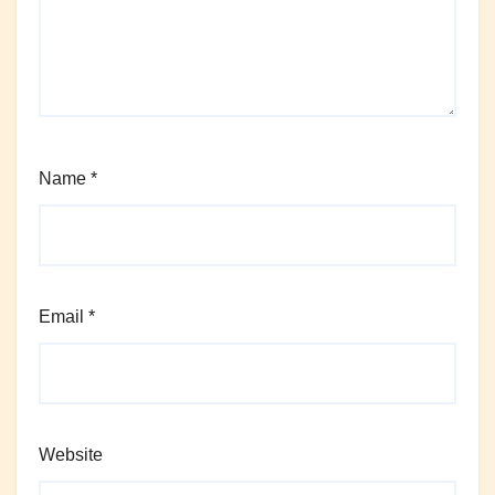
Name
*
Email
*
Website