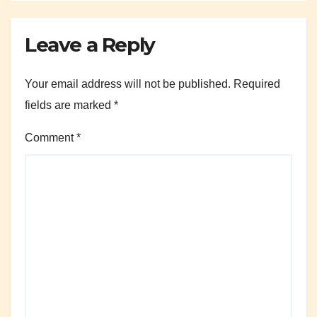
Leave a Reply
Your email address will not be published.
Required
fields are marked
*
Comment
*