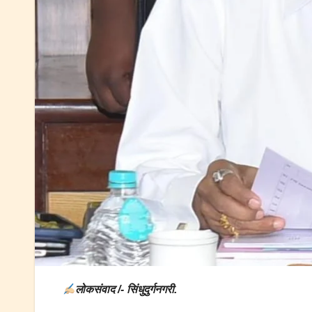
लोकसंवाद /- सिंधुदुर्गनगरी.