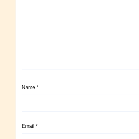
Name
*
Email
*