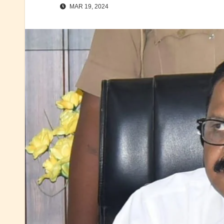
MAR 19, 2024