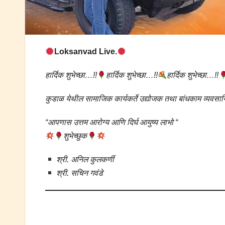
Loksanvad Live.
हार्दिक शुभेच्छा…!!
हार्दिक शुभेच्छा…!!
हार्दिक शुभेच्छा…!!
कुडाळ येथील सामाजिक कार्यकर्ते उद्योजक तथा बांधकाम व्यवसाय
“आपणास उत्तम आरोग्य आणि दिर्घ आयुष्य लाभो “
शुभेच्छुक
श्री. अनिल कुलकर्णी
श्री. सचिन गवंडे