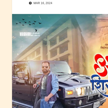
MAR 16, 2024