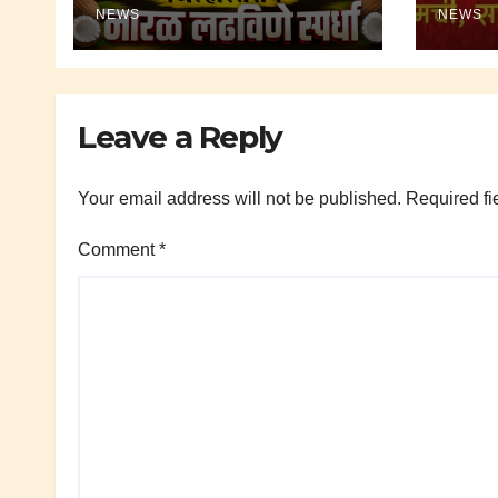
NEWS
NEWS
Leave a Reply
Your email address will not be published.
Required fi
Comment
*