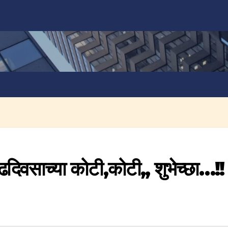
दिवसाच्या कोटी,कोटी,, शुभेच्छा…!!