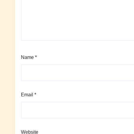
Name
*
Email
*
Website