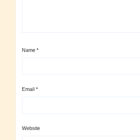
Name
*
Email
*
Website