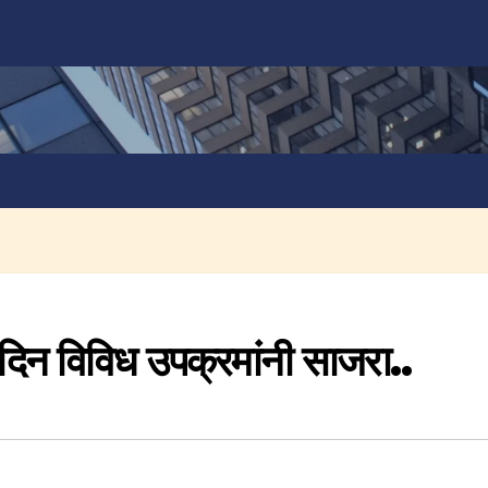
 दिन विविध उपक्रमांनी साजरा..