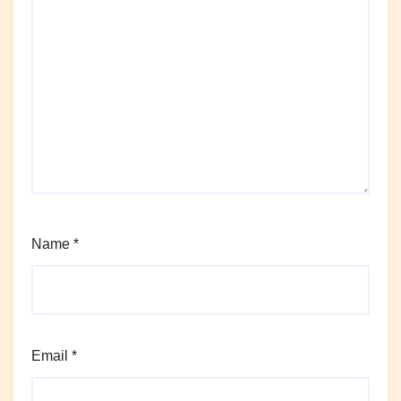
Name
*
Email
*