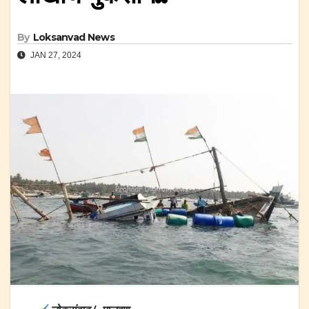
By
Loksanvad News
JAN 27, 2024