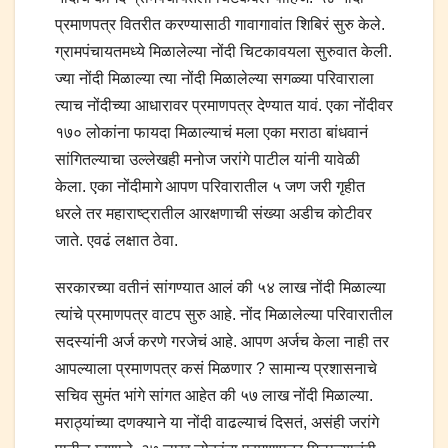
प्रमाणपत्र वितरीत करण्यासाठी गावागावांत शिबिरं सुरु केले.
ग्रामपंचायतमध्ये मिळालेल्या नोंदी चिटकावयला सुरुवात केली.
ज्या नोंदी मिळाल्या त्या नोंदी मिळालेल्या सगळ्या परिवाराला
त्याच नोंदीच्या आधारावर प्रमाणपत्र देण्यात यावं. एका नोंदीवर
१७० लोकांना फायदा मिळाल्याचं मला एका मराठा बांधवानं
सांगितल्याचा उल्लेखही मनोज जरांगे पाटील यांनी यावेळी
केला. एका नोंदीमागे आपण परिवारातील ५ जण जरी गृहीत
धरले तर महाराष्ट्रातील आरक्षणाची संख्या अडीच कोटीवर
जाते. एवढं लक्षात ठेवा.
सरकारच्या वतीनं सांगण्यात आलं की ५४ लाख नोंदी मिळाल्या
त्यांचे प्रमाणपत्र वाटप सुरु आहे. नोंद मिळालेल्या परिवारातील
सदस्यांनी अर्ज करणे गरजेचं आहे. आपण अर्जच केला नाही तर
आपल्याला प्रमाणपत्र कसं मिळणार ? सामान्य प्रशासनाचे
सचिव सुमंत भांगे सांगत आहेत की ५७ लाख नोंदी मिळाल्या.
मराठ्यांच्या दणक्याने या नोंदी वाढल्याचं दिसतं, असंही जरांगे