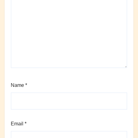
Name
*
Email
*