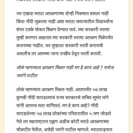
जर एखादा मराठा आरक्षणाच्या दोन्ही निकषात बसला नाही
किंवा नोंदी जुळल्या नाही अशा मराठा समाजातील विद्यार्थ्यांना
शंभर टक्के मोफत शिक्षण देण्यात यावं. ज्या सरकारी भरत्या
तुम्ही करणार आहातत त्या सरकारी भरत्या आरक्षण मिळेपर्यंत
करायच्या नाहीत. जर तुम्हाला सरकारी भरती करायची
असलीच तर आमच्या जागा राखीव ठेवून भरती करावी.
लोकं म्हणत्याल आरक्षण मिळत नाही मग हे काय आहे ? मनोज
जरांगे पाटील
लोकं म्हणत्यात आरक्षण मिळत नाही. आतापर्यंत ५७ लाख
कुणबी नोंदी सापडल्याचं राज्य सरकारचे सचिव सुमंत भांगे
यांनी आत्ताच मला सांगितलं. मग हे काय आहे? नोंदी
सापडलेल्या ५७ लाख लोकांच्या परिवारातील ५ जण जोडले
गेले तर महाराष्ट्रात एकूण अडीच कोटी मराठे आरक्षणाच्या
चौकटीत येतील, असेही जरांगे पाटील म्हणाले. मराठवाड्यात