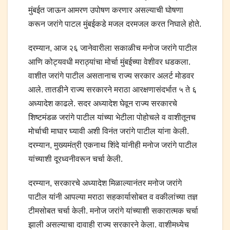
मुंबईत जाऊन आमरण उपोषण करणार असल्याची घोषणा
करून जरांगे पाटल मुंबईकडे मजल दरमजल करत निघाले होते.
दरम्यान, आज २६ जानेवारीला सकाळीच मनोज जरांगे पाटील
आणि कोट्यवधी मराठ्यांचा मोर्चा मुंबईच्या वेशीवर धडकला.
वाशीत जरांगे पाटील असतानाच राज्य सरकार अलर्ट मोडवर
आले. तातडीने राज्य सरकारने मराठा आरक्षणासंदर्भात ५ ते ६
अध्यादेश काढले. सदर अध्यादेश घेवून राज्य सरकारचे
शिष्टमंडळ जरांगे पाटील यांच्या भेटीला पोहोचले व वाशीतूनच
मोर्चाची माघार घ्यावी अशी विनंत जरांगे पाटील यांना केली.
दरम्यान, मुख्यमंत्री एकनाथ शिंदे यांनीही मनोज जरांगे पाटील
यांच्याशी दूरध्वनीवरून चर्चा केली.
दरम्यान, सरकारचे अध्यादेश मिळाल्यानंतर मनोज जरांगे
पाटील यांनी आपल्या मराठा सहकार्यासोबत व वकीलांच्या तज्ञ
टीमसोबत चर्चा केली. मनोज जरांगे यांच्याशी सकारात्मक चर्चा
झाली असल्याचा दावाही राज्य सरकारने केला. वाशीमध्येच