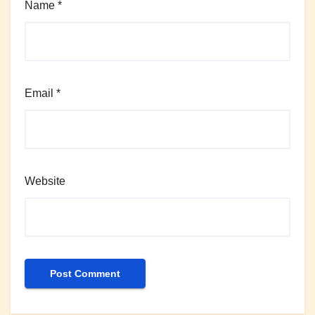
Name
*
Email
*
Website