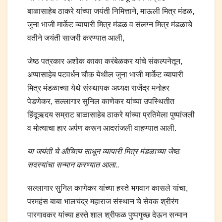
बाळासाहेब ठाकरे यांच्या जयंती निमित्ताने, माऊली मित्र मंडळ,
जुना भाजी मार्केट व्यापारी मित्र मंडळ व संलग्न मित्र मंडळाचे
वतीने जयंती साजरी करण्यात आली,
जेष्ठ पत्रकार अशोक काका करंबेळकर यांचे संकल्पनेतून,
अप्पासाहेब पटवर्धन चौक येथील जुना भाजी मार्केट व्यापारी
मित्र मंडळाच्या येथे संस्थापक अध्यक्ष राजेंद्र मनोहर
पेडणेकर, सल्लागार सुनिल काणेकर यांच्या उपस्थितीत
हिंदूऋदय सम्राट बाळासाहेब ठाकरे यांच्या प्रतिमेला पुष्पांजली
व मोत्याचा हार अर्पण करून आदरांजली वाहण्यात आली.
या जयंती चे औचित्य साधून व्यापारी मित्र मंडळाच्या जेष्ठ
सदस्यांचा सन्मान करण्यात आला..
सल्लागार सुनिल काणेकर यांच्या हस्ते भगवान कासले यांचा,
परमहंस बाबा भालचंद्र महाराज संस्थान चे सेवक श्रीरंग
पारगावकर यांच्या हस्ते शाल श्रीफळ पुष्पगुच्छ देऊन सन्मान