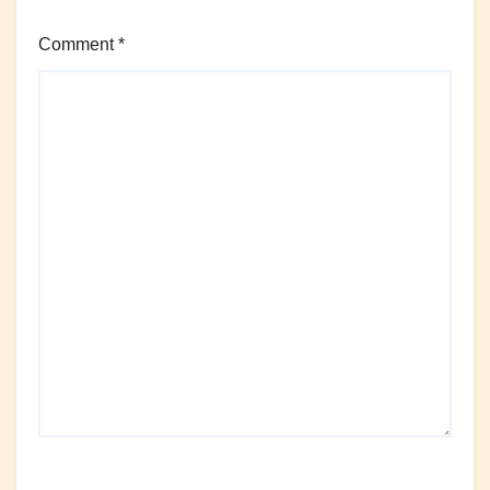
Comment
*