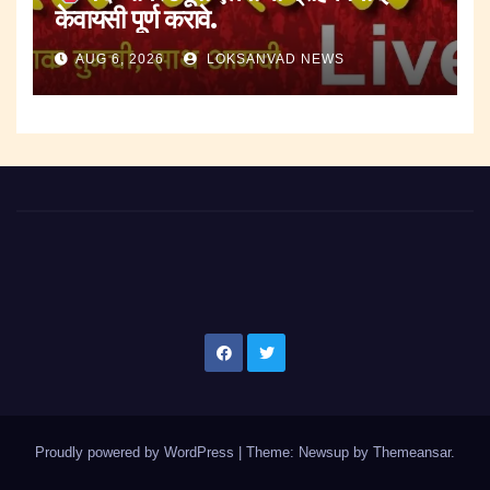
केवायसी पूर्ण करावे.
AUG 6, 2026
LOKSANVAD NEWS
Proudly powered by WordPress
|
Theme: Newsup by
Themeansar
.