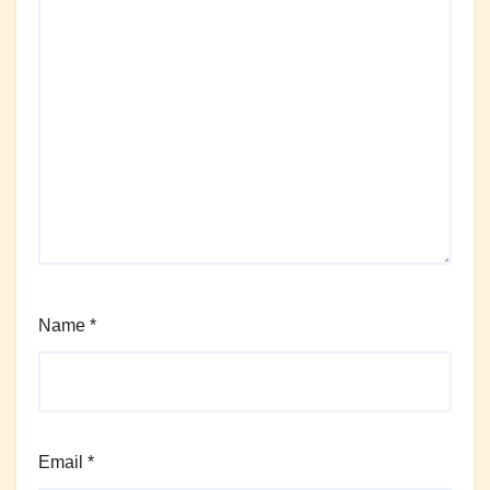
Name
*
Email
*