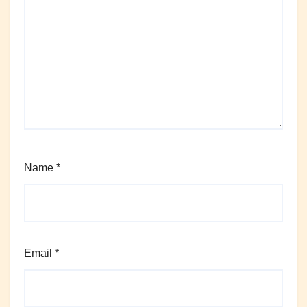
Name
*
Email
*