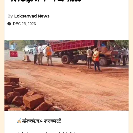
By
Loksanvad News
DEC 25, 2023
लोकसंवाद /- कणकवली.