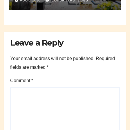
AUG 6, 2026
LOKSANVAD NEWS
Leave a Reply
Your email address will not be published.
Required
fields are marked
*
Comment
*