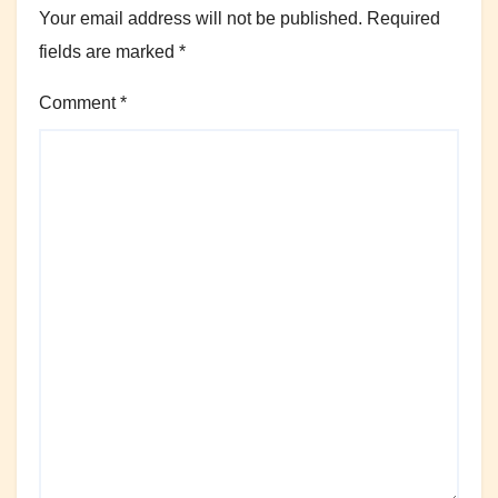
Your email address will not be published.
Required
fields are marked
*
Comment
*