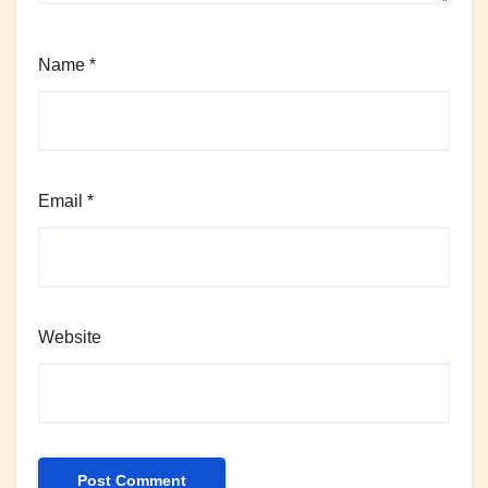
Name
*
Email
*
Website