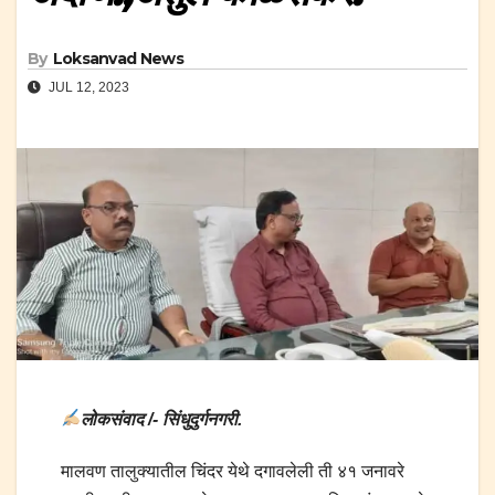
By
Loksanvad News
JUL 12, 2023
लोकसंवाद /- सिंधुदुर्गनगरी.
मालवण तालुक्यातील चिंदर येथे दगावलेली ती ४१ जनावरे