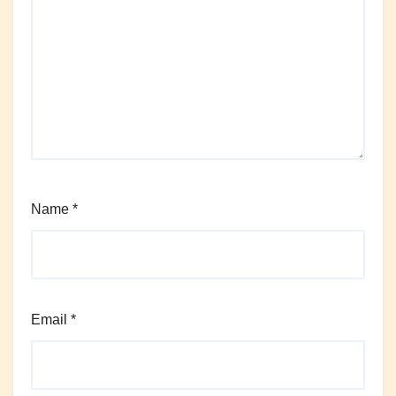
Name
*
Email
*