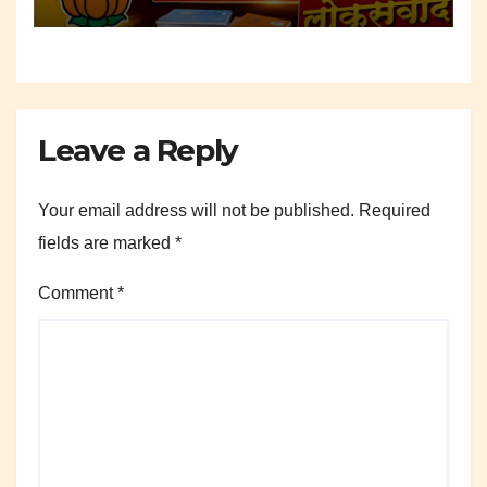
Leave a Reply
Your email address will not be published.
Required
fields are marked
*
Comment
*