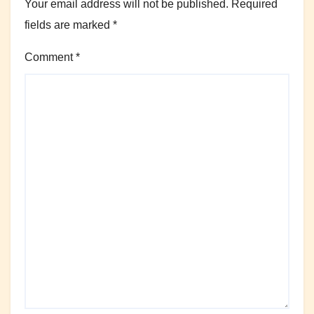
Your email address will not be published.
Required
fields are marked
*
Comment
*