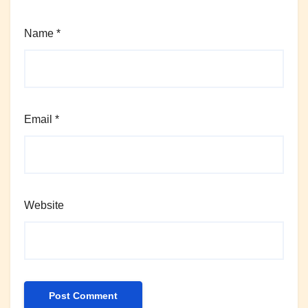
Name
*
Email
*
Website