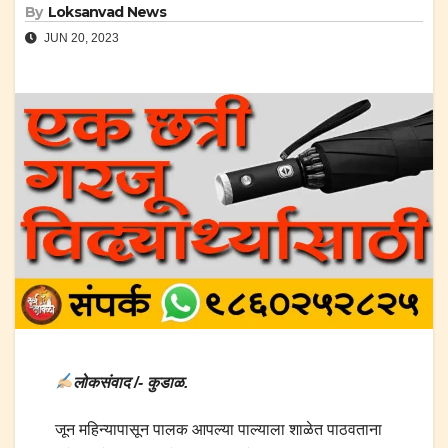
By
Loksanvad News
JUN 20, 2023
लोकसंवाद /- कुडाळ.
जून महिन्यापासून पालक आपल्या पाल्याला शाळेत पाठवताना