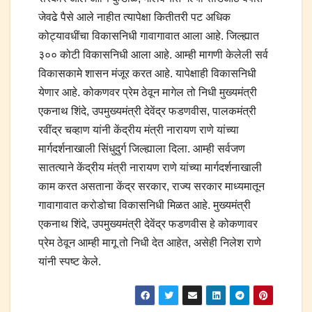
जेवढे पैसे आले नाहीत त्यापेक्षा कितीतरी पट अधिक
कोट्यावधींचा विकासनिधी गावागावात आला आहे. जिल्ह्यात
३०० कोटी विकासनिधी आला आहे. आम्ही मागणी केलेली सर्व
विकासकामे शासन मंजूर करत आहे. यापेक्षाही विकासनिधी
येणार आहे. कोकणवर प्रेम ठेवून मागेल तो निधी मुख्यमंत्री
एकनाथ शिंदे, उपमुख्यमंत्री देवेंद्र फडणवीस, पालकमंत्री
रवींद्र चव्हाण यांनी केंद्रीय मंत्री नारायण राणे यांच्या
मार्गदर्शनाखाली सिंधुदुर्ग जिल्ह्याला दिला. आम्ही सर्वजण
सातत्याने केंद्रीय मंत्री नारायण राणे यांच्या मार्गदर्शनाखाली
काम करत असताना केंद्र सरकार, राज्य सरकार माध्यमातून
गावागावात करोडोचा विकासनिधी मिळत आहे. मुख्यमंत्री
एकनाथ शिंदे, उपमुख्यमंत्री देवेंद्र फडणवीस हे कोकणावर
प्रेम ठेवून आम्ही मागू तो निधी देत आहेत, असेही निलेश राणे
यांनी स्पष्ट केले.