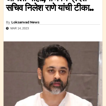
सचिव निलेश राणे यांची टीका..
By
Loksanvad News
MAR 14, 2023