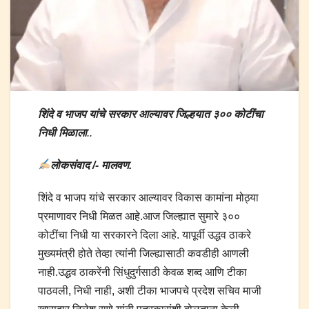
शिंदे व भाजप यांचे सरकार आल्यावर जिल्हयात ३०० कोटींचा
निधी मिळाला
..
लोकसंवाद /- मालवण.
शिंदे व भाजप यांचे सरकार आल्यावर विकास कामांना मोठ्या
प्रमाणावर निधी मिळत आहे.आज जिल्ह्यात सुमारे ३००
कोटींचा निधी या सरकारने दिला आहे. यापूर्वी उद्धव ठाकरे
मुख्यमंत्री होते तेव्हा त्यांनी जिल्ह्यासाठी कवडीही आणली
नाही.उद्धव ठाकरेंनी सिंधुदुर्गसाठी केवळ शब्द आणि टीका
पाठवली, निधी नाही, अशी टीका भाजपचे प्रदेश सचिव माजी