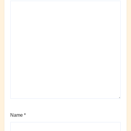
Name
*