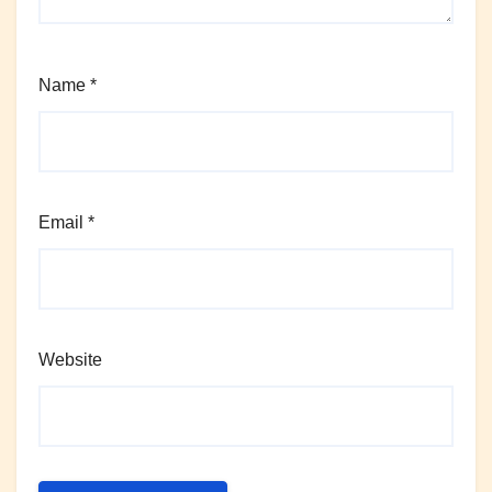
Name
*
Email
*
Website