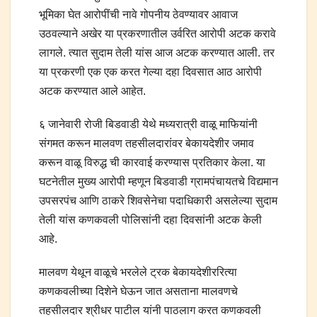
भूमिका घेत आरोपींची नावे गोपनीय ठेवण्यावर आवाज
उठवल्याने अखेर या प्रकरणातील उर्वरित आरोपी अटक करावे
लागले. त्यात सुदाम तेली यांस आज अटक करण्यात आली. तर
या प्रकरणी एक एक करत गेल्या दहा दिवसात आठ आरोपी
अटक करण्यात आले आहेत.
६ जानेवारी रोजी बिडवाडी येथे मध्यरात्री वाळू माफियांनी
संगमत करून मालवण तहसीलदारांवर बेकायदेशीर जमाव
करून वाळू विरुद्ध ची कारवाई करण्यास प्रतिकार केला. या
घटनेतील मुख्य आरोपी म्हणून बिडवाडी ग्रामपंचायतचे विद्यमान
उपसरपंच आणि ठाकरे शिवसेनेचा पदाधिकारी असलेल्या सुदाम
तेली यांस कणकवली पोलिसांनी दहा दिवसांनी अटक केली
आहे.
मालवण येथून वाळूचे भरलेले ट्रक बेकायदेशीररित्या
कणकवलीच्या दिशेने घेऊन जात असताना मालवणचे
तहसीलदार श्रीधर पाटील यांनी पाठलाग करत कणकवली