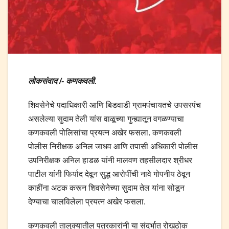
लोकसंवाद /- कणकवली.
शिवसेनेचे पदाधिकारी आणि बिडवाडी ग्रामपंचायतचे उपसरपंच
असलेल्या सुदाम तेली यांस वाळूच्या गुन्ह्यातून वगळण्याचा
कणकवली पोलिसांचा प्रयत्न अखेर फसला. कणकवली
पोलीस निरीक्षक अनिल जाधव आणि तपासी अधिकारी पोलीस
उपनिरीक्षक अनिल हाडळ यांनी मालवण तहसीलदार श्रीधर
पाटील यांनी फिर्याद देवून सुद्ध आरोपींची नावे गोपनीय ठेवून
काहींना अटक करून शिवसेनेच्या सुदाम तेल यांना सोडून
देण्याचा चालविलेला प्रयत्न अखेर फसला.
कणकवली तालुक्यातील पत्रकारांनी या संदर्भात रोखठोक