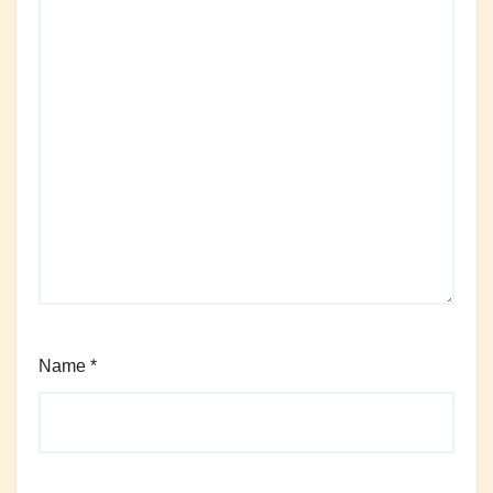
Name
*