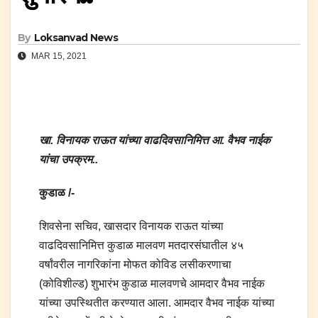
By
Loksanvad News
MAR 15, 2021
खा. विनायक राऊत यांच्या वाढदिवसानिमित्त आ. वैभव नाईक
यांचा उपक्रम..
कुडाळ /-
शिवसेना सचिव, खासदार विनायक राऊत यांच्या
वाढदिवसानिमित्त कुडाळ मालवण मतदारसंघातील ४५
वर्षांवरील नागरिकांना मोफत कोविड लसीकरणाचा
(कोविशील्ड) शुभारंभ कुडाळ मालवणचे आमदार वैभव नाईक
यांच्या उपस्थितीत करण्यात आला. आमदार वैभव नाईक यांच्या