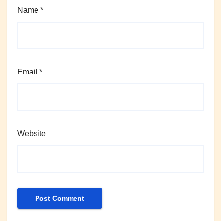
Name
*
Email
*
Website