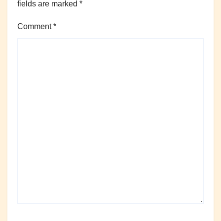
fields are marked
*
Comment
*