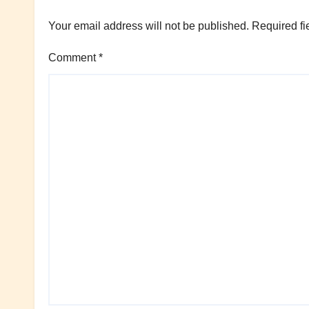
Your email address will not be published.
Required fi
Comment
*