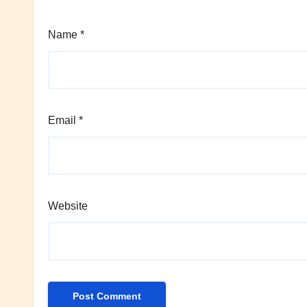
Name
*
Email
*
Website