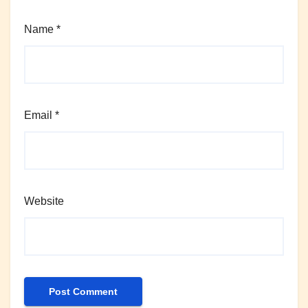
Name
*
Email
*
Website