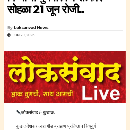
सोहळा 21 जून रोजी..
By
Loksanvad News
JUN 20, 2026
लोकसंवाद /- कुडाळ.
कुडाळदेशकर आद्य गौड ब्राह्मण प्रतिष्ठान सिंधुदुर्ग