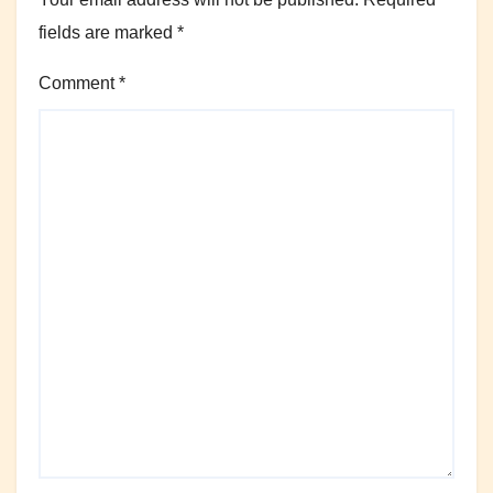
fields are marked
*
Comment
*