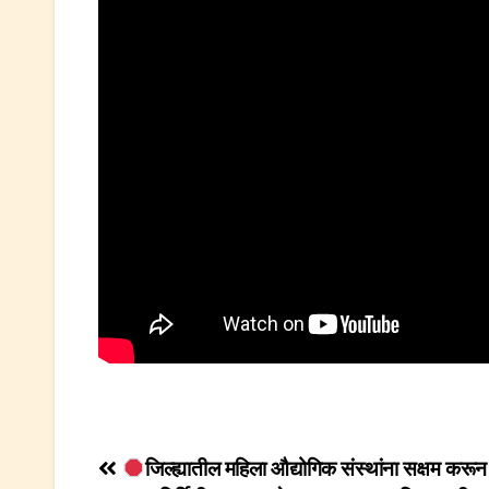
Post
जिल्ह्यातील महिला औद्योगिक संस्थांना सक्षम करू