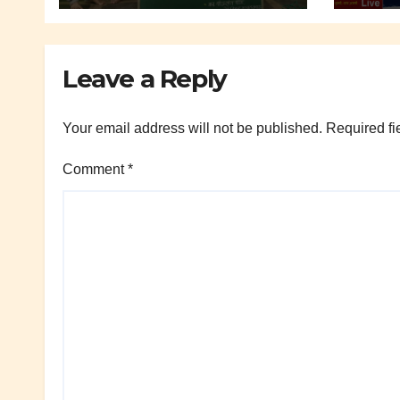
Leave a Reply
Your email address will not be published.
Required fi
Comment
*