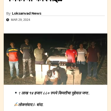
By
Loksanvad News
MAR 29, 2024
९
लाख १४ हजार ८८० रुपये किमतीचा मुद्देमाल जप्त
..
लोकसंवाद /- बांदा.