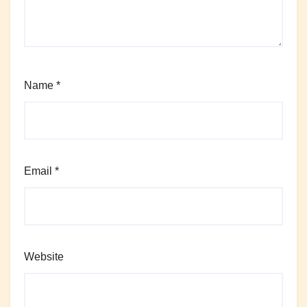
Name
*
Email
*
Website