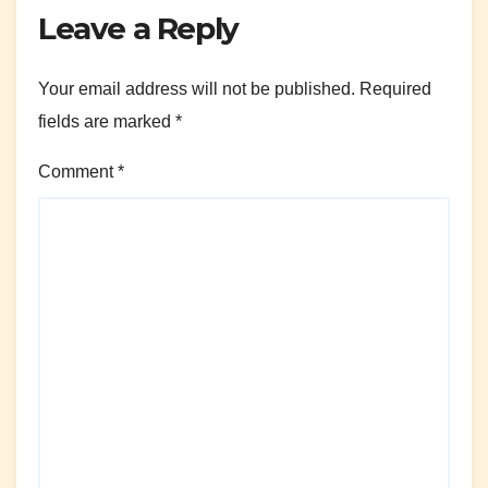
Leave a Reply
Your email address will not be published.
Required
fields are marked
*
Comment
*