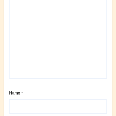
Name
*