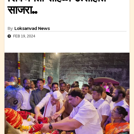
साजरा..
By
Loksanvad News
FEB 19, 2024