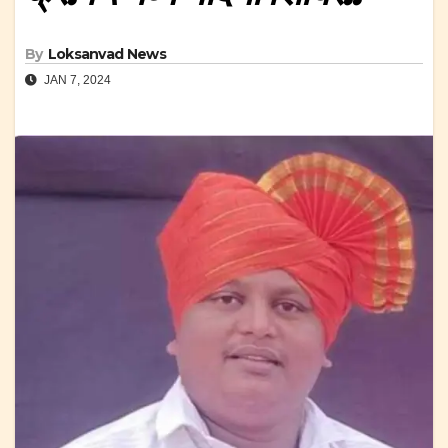
By
Loksanvad News
JAN 7, 2024