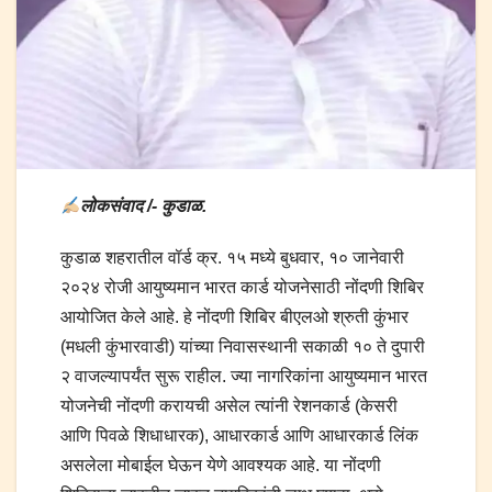
लोकसंवाद /- कुडाळ.
कुडाळ शहरातील वॉर्ड क्र. १५ मध्ये बुधवार, १० जानेवारी
२०२४ रोजी आयुष्यमान भारत कार्ड योजनेसाठी नोंदणी शिबिर
आयोजित केले आहे. हे नोंदणी शिबिर बीएलओ श्रुती कुंभार
(मधली कुंभारवाडी) यांच्या निवासस्थानी सकाळी १० ते दुपारी
२ वाजल्यापर्यंत सुरू राहील. ज्या नागरिकांना आयुष्यमान भारत
योजनेची नोंदणी करायची असेल त्यांनी रेशनकार्ड (केसरी
आणि पिवळे शिधाधारक), आधारकार्ड आणि आधारकार्ड लिंक
असलेला मोबाईल घेऊन येणे आवश्यक आहे. या नोंदणी