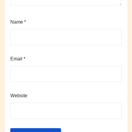
Name
*
Email
*
Website