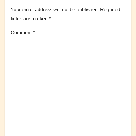
Your email address will not be published.
Required
fields are marked
*
Comment
*