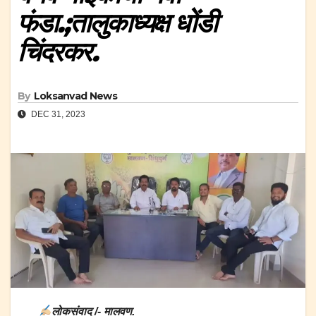
फंडा.;तालुकाध्यक्ष धोंडी
चिंदरकर.
By
Loksanvad News
DEC 31, 2023
लोकसंवाद /- मालवण.