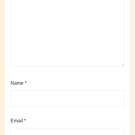
Name
*
Email
*