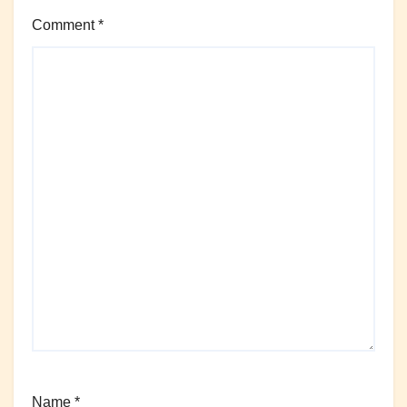
Comment
*
Name
*