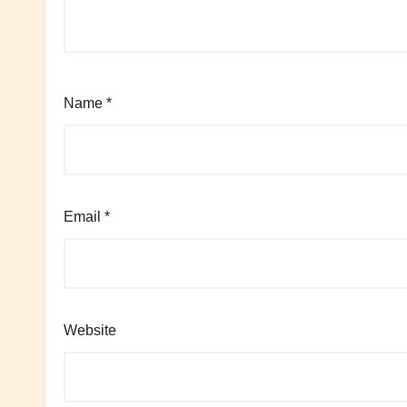
Name
*
Email
*
Website