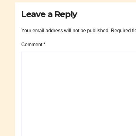
Leave a Reply
Your email address will not be published.
Required fi
Comment
*