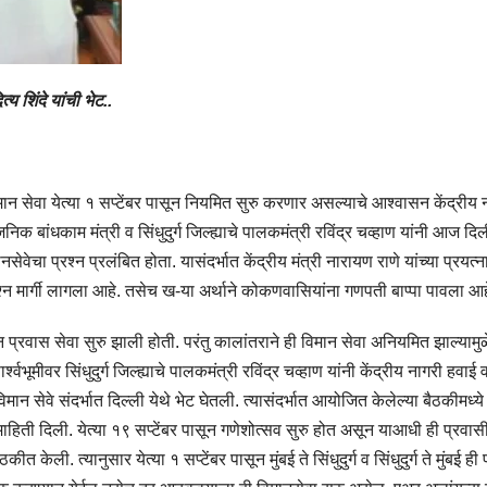
्य शिंदे यांची भेट..
विमान सेवा येत्या १ सप्टेंबर पासून नियमित सुरु करणार असल्याचे आश्वासन केंद्रीय 
वजनिक बांधकाम मंत्री व सिंधुदुर्ग जिल्ह्याचे पालकमंत्री रविंद्र चव्हाण यांनी आज दिल
ेवेचा प्रश्न प्रलंबित होता. यासंदर्भात केंद्रीय मंत्री नारायण राणे यांच्या प्रयत्न
 प्रश्न मार्गी लागला आहे. तसेच ख-या अर्थाने कोकणवासियांना गणपती बाप्पा पावला आह
विमान प्रवास सेवा सुरु झाली होती. परंतु कालांतराने ही विमान सेवा अनियमित झाल्यामुळ
वभूमीवर सिंधुदुर्ग जिल्ह्याचे पालकमंत्री रविंद्र चव्हाण यांनी केंद्रीय नागरी हवाई
मान सेवे संदर्भात दिल्ली येथे भेट घेतली. त्यासंदर्भात आयोजित केलेल्या बैठकीमध्ये
ाहिती दिली. येत्या १९ सप्टेंबर पासून गणेशोत्सव सुरु होत असून याआधी ही प्रवास
 केली. त्यानुसार येत्या १ सप्टेंबर पासून मुंबई ते सिंधुदुर्ग व सिंधुदुर्ग ते मुंबई ही