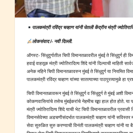
पालकमंत्री रविंद्र चव्हाण यांनी घेतली केंद्रीय मंत्री ज्योतिरादित
लोकसंवाद /- नवी दिल्ली.
ऑगस्ट- सिंधुदुर्गातील चिपी विमानतळावरील मुंबई ते सिंधुदुर्ग ही 
हवाई वाहतूक मंत्री ज्योतिरादित्य शिंदे यांनी दिल्याची माहिती सार्
अनेक महिने चिपी विमानतळावरुन मुंबई ते सिंधुदुर्ग या नियमित विमानस
पालकमंत्री रविंद्र चव्हाण यांच्या सातत्याच्या पाठपुरव्यामुळे हा
चिपी विमानतळावरून मुंबई ते सिंधुदुर्ग व सिंधुदुर्ग ते मुंबई अशी 
कोकणवासियांचे तसेच मुंबईकरांचे नेहमीच खूप हाल होत होते. या पार्श्
मंत्री ज्योतिरादित्य शिंदे याची भेट चिपी विमानतळावरील प्रवासी वि
विमानसेवेच्या अडचणीसंदर्भात पालकमंत्री चव्हाण यांनी सविस्तर म
सेवा सुरुळित सुरु करण्याची विनंती पालकमंत्री चव्हाण यांनी या बैठकीत