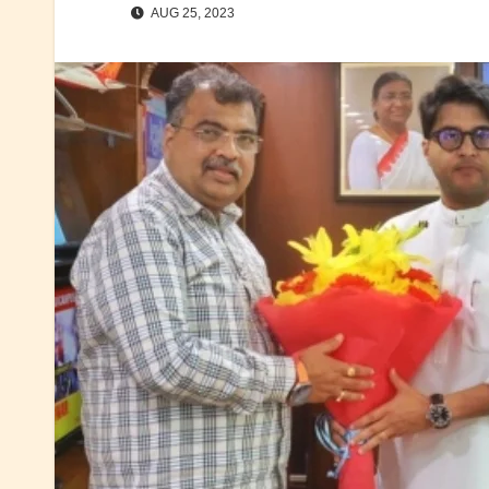
AUG 25, 2023