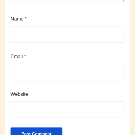
Name
*
Email
*
Website