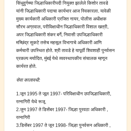
सिंधुदुर्गच्या जिल्हाधिकारीपदी नियुक्त झालेले किशोर तावडे
यांनी जिल्हाधिकारी पदाचा कार्यभार आज स्विकारला. यावेळी
मुख्य कार्यकारी अधिकारी प्रजित नायर, पोलीस अधीक्षक
सौरभ अग्रवाल, परीविक्षाधीन जिल्हाधिकारी विशाल खत्री,
अपर जिल्हाधिकारी शंकर बर्गे, निवासी उपजिल्हाधिकारी
मच्छिंद्र सुकटे तसेच महसूल विभागाचे अधिकारी आणि
कर्मचारी उपस्थित होते. श्री तावडे हे यापूर्वी शिवशाही पुनर्वसन
प्रकल्प मर्यादित, मुंबई येथे व्यवस्थापकीय संचालक म्हणून
कार्यरत होते.
सेवा कालावधी:
1.जून 1995 ते जूल 1997- परिविक्षाधीन उपजिल्हाधिकारी,
रत्नागिरी येथे रूजू
2.जुन 1997 ते डिसेंबर 1997- जिल्हा पुरवठा अधिकारी ,
रत्नागिरी
3.डिसेंबर 1997 ते जून 1998- जिल्हा पुनर्वसन अधिकारी ,