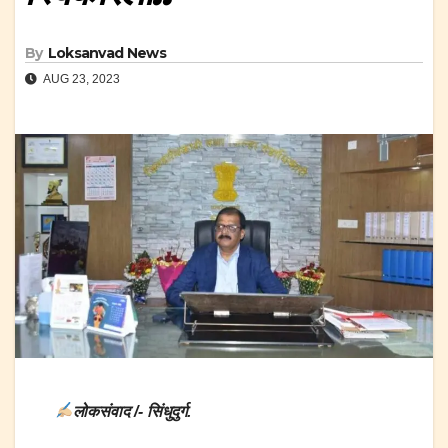
By
Loksanvad News
AUG 23, 2023
लोकसंवाद /- सिंधुदुर्ग.