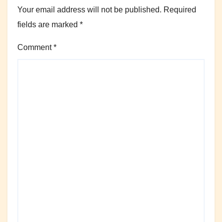
Your email address will not be published.
Required
fields are marked
*
Comment
*