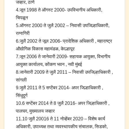
जव्हार, ठाणे
4.जून 1998 ते ऑगस्ट 2000- उपविभागीय अधिकारी,
चिपळून
5.ऑगस्ट 2000 ते जुलै 2002 – निवासी उपजिल्हाधिकारी,
रत्नागिरी
6.जुलै 2002 ते जूल 2006- प्रादेशिक अधिकारी , महाराष्ट्र
औद्योगिक विकास महामंडळ, केाल्हापूर
7.जून 2006 ते जानेवारी 2009- सहायक आयुक्त, विभागीय
आयुक्त कार्यालय, कोंकण भवन , नवी मुंबई
8.जानेवारी 2009 ते जुलै 2011 – निवासी उपजिल्हाधिकारी ,
सांगली
9.जुलै 2011 ते 5 सप्टेंबर 2014- अपर जिल्हाधिकारी ,
सिंधुदुर्ग
10.6 सप्टेंबर 2014 ते 8 जुलै 2016- अपर जिल्हाधिकारी ,
पालघर, मुख्यालय जव्हार
11.10 जुलै 20016 ते 11 नोव्हेंबर 2020 – विशेष कार्य
अधिकारी, उपाध्यक्ष तथा व्यवस्थापकीय संचालक, सिडको,