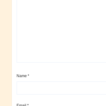
Name
*
Email
*