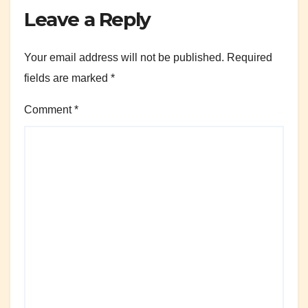
Leave a Reply
Your email address will not be published.
Required
fields are marked
*
Comment
*