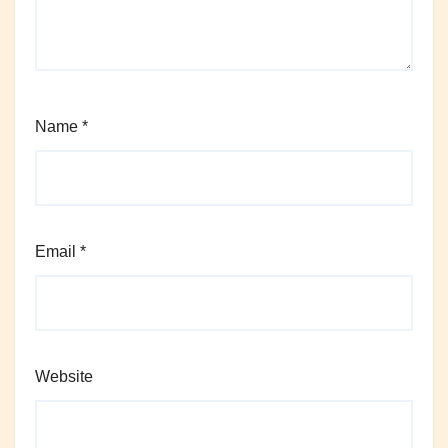
Name
*
Email
*
Website