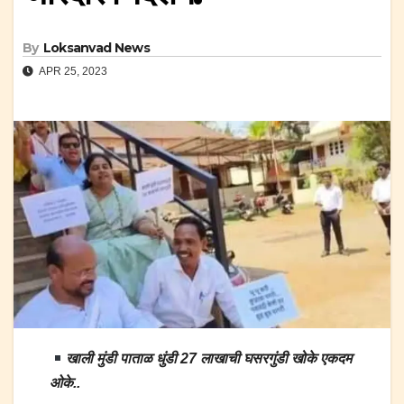
By
Loksanvad News
APR 25, 2023
खाली मुंडी पाताळ धुंडी 27 लाखाची घसरगुंडी खोके एकदम
ओके..