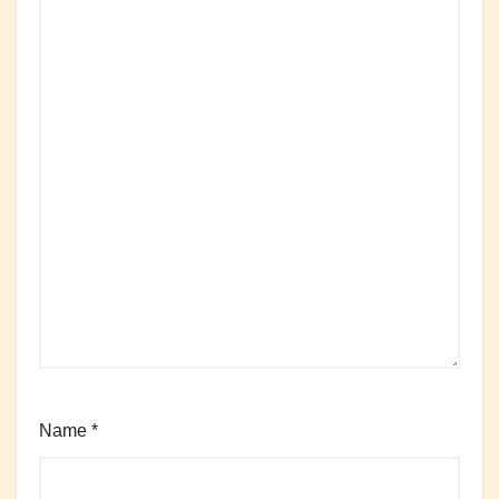
Name
*