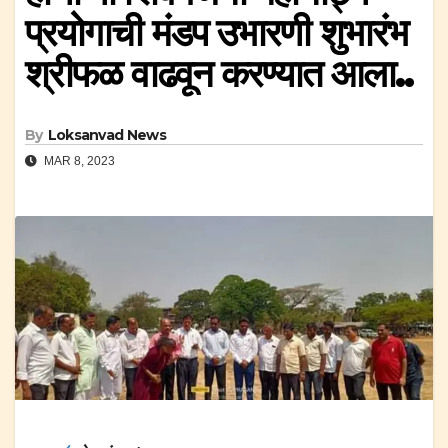
प्रयोगाची मंडप उभारणी शुभारंभ
श्रीफळ वाढवून करण्यात आला..
By
Loksanvad News
MAR 8, 2023