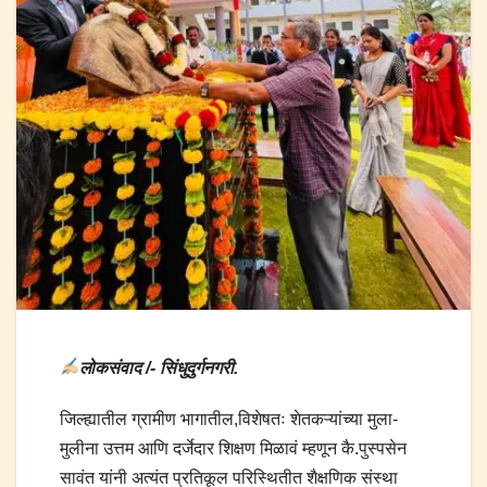
लोकसंवाद /- सिंधुदुर्गनगरी.
जिल्ह्यातील ग्रामीण भागातील,विशेषतः शेतकऱ्यांच्या मुला-
मुलीना उत्तम आणि दर्जेदार शिक्षण मिळावं म्हणून कै.पुस्पसेन
सावंत यांनी अत्यंत प्रतिकूल परिस्थितीत शैक्षणिक संस्था