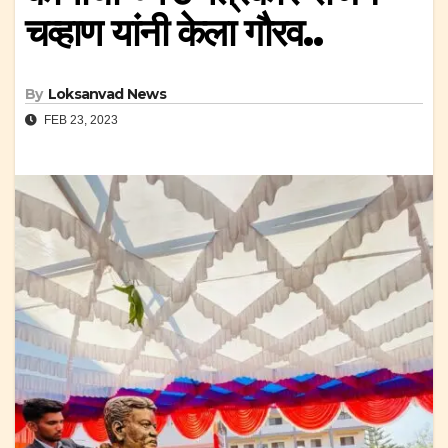
चव्हाण यांनी केला गौरव..
By
Loksanvad News
FEB 23, 2023