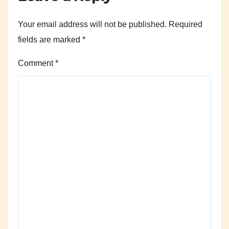
Your email address will not be published.
Required
fields are marked
*
Comment
*