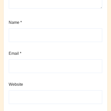
Name
*
Email
*
Website