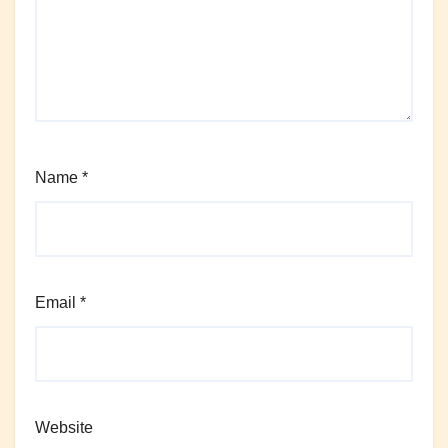
Name
*
Email
*
Website