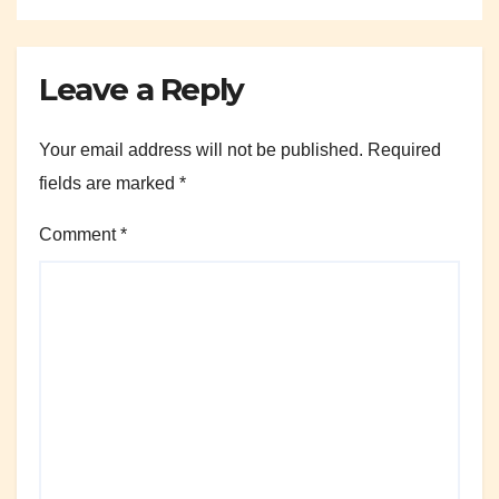
Leave a Reply
Your email address will not be published.
Required
fields are marked
*
Comment
*