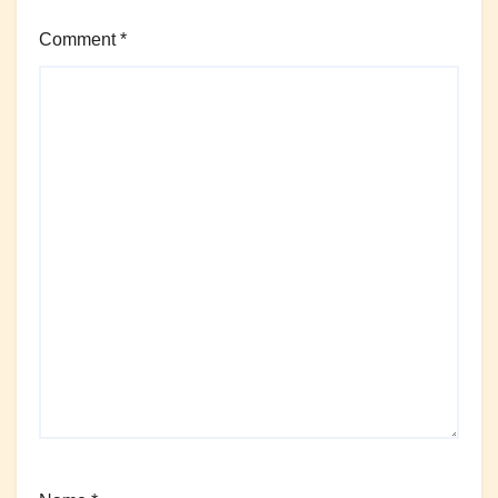
Comment
*