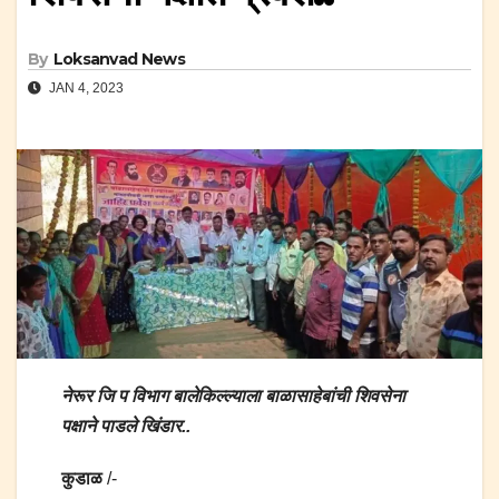
By
Loksanvad News
JAN 4, 2023
नेरूर जि प विभाग बालेकिल्ल्याला बाळासाहेबांची शिवसेना
पक्षाने पाडले खिंडार..
कुडाळ
/-