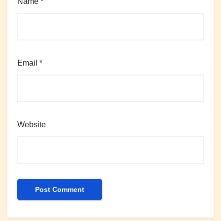
Name
*
Email
*
Website