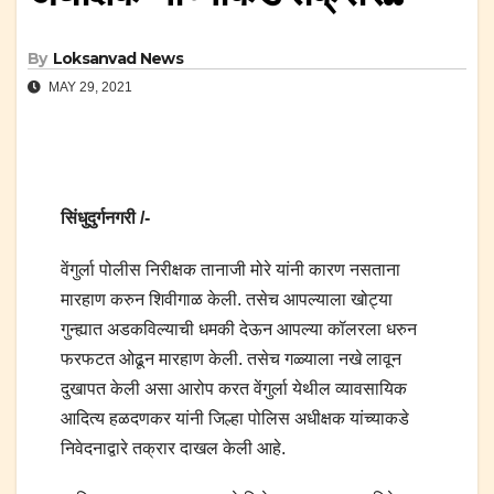
By
Loksanvad News
MAY 29, 2021
सिंधुदुर्गनगरी /-
वेंगुर्ला पोलीस निरीक्षक तानाजी मोरे यांनी कारण नसताना
मारहाण करुन शिवीगाळ केली. तसेच आपल्याला खोट्या
गुन्ह्यात अडकविल्याची धमकी देऊन आपल्या कॉलरला धरुन
फरफटत ओढून मारहाण केली. तसेच गळ्याला नखे लावून
दुखापत केली असा आरोप करत वेंगुर्ला येथील व्यावसायिक
आदित्य हळदणकर यांनी जिल्हा पोलिस अधीक्षक यांच्याकडे
निवेदनाद्वारे तक्रार दाखल केली आहे.