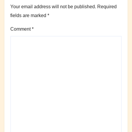
Your email address will not be published.
Required
fields are marked
*
Comment
*