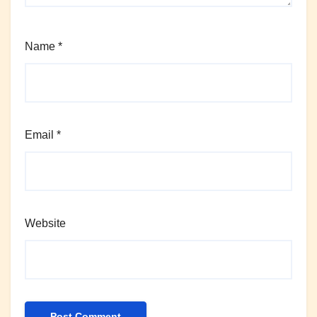
Name
*
Email
*
Website