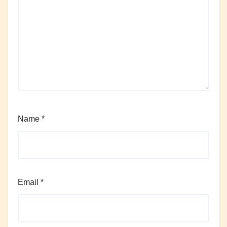
Name
*
Email
*