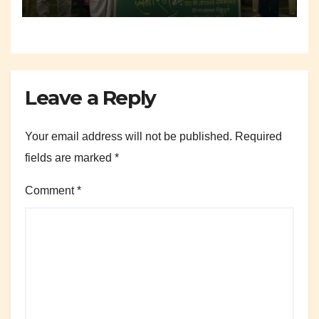
Leave a Reply
Your email address will not be published.
Required
fields are marked
*
Comment
*