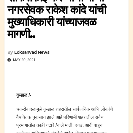
नगरसेवक राकेश कांदे यांची
मुख्याधिकारी यांच्याजवळ
मागणी..
By
Loksanvad News
MAY 20, 2021
कुडाळ /-
चक्रीवादळामुळे कुडाळ शहरातील सार्वजनिक आणि लोकांचे
वैयक्तिक नुकसान झाले आहे.परिणामी शहरातील सर्वच
प्रभागातील काही गटारे /नाले माती, दगड, आदी वाहून