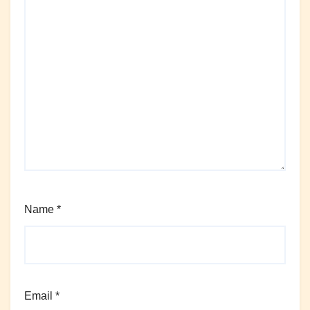
Name
*
Email
*