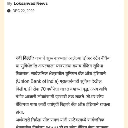
By
Loksanvad News
DEC 22, 2020
नवी दिल्लीः
नव्याने सुरू करण्यात आलेल्या डोअर स्टेप बँकिंग
या सुविधेंतर्गत आपल्याला घरबसल्या बर्‍याच बँकिंग सुविधा
मिळतात. सार्वजनिक क्षेत्रातील युनियन बँक ऑफ इंडियाने
(Union Bank of India) ग्राहकांनाही सुविधा देखील
दिलीय. ही सेवा 70 वर्षांपेक्षा जास्त वयाच्या वृद्ध, अपंग आणि
गंभीर आजारी लोकांसाठी प्रभावी ठरू शकते. डोअर स्टेप
बँकिंगचा पाया काही वर्षांपूर्वी रिझर्व्ह बँक ऑफ इंडियाने घातला
होता.
अर्थमंत्री निर्मला सीतारामण यांनी सप्टेंबरमध्ये सार्वजनिक
क्षेत्रातील बँकांच्या (PSB) डोअर स्टेप बँकिंग सेवा उपक्रम