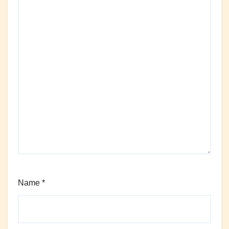
Name
*