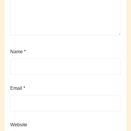
Name
*
Email
*
Website