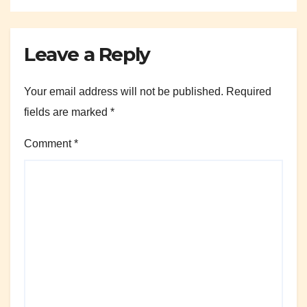
Leave a Reply
Your email address will not be published.
Required
fields are marked
*
Comment
*