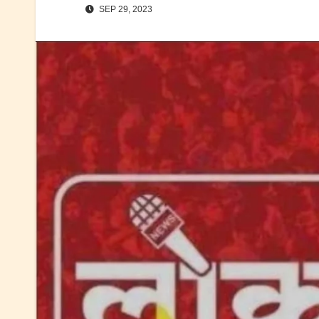
SEP 29, 2023