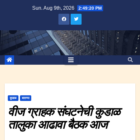
Skip
Sun. Aug 9th, 2026
2:49:21 PM
to
content
कुडाळ
बातम्या
वीज ग्राहक संघटनेची कुडाळ
तालुका आढावा बैठक आज