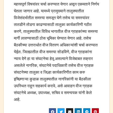
महत्त्वपूर्ण विषयांवर चर्चा करण्यात येणार असून एकमताने निर्णय
घेतला जाणार आहे. यामध्ये प्रामुख्याने तालुक्यातील
विजेसंदर्भातील समस्या समजून घेणे तसेच या समस्यांवर
तातडीने तोडगा काढण्यासाठी तालुका कार्यकारिणी गठीत
करणे, तालुक्यातील विविध भागातील वीज ग्राहकांच्या समस्या
मार्गी लावण्यासाठी ठोस भूमिका घेण्यात येणार आहे. तसेच
बैठकीच्या उत्तरार्धात वीज वितरण अधिकाऱ्यांशी चर्चा करण्यात
येईल. जिल्ह्यातील वीज समस्या सोडविणे, वीज ग्राहकांना
न्याय देणे हा या संघटनेचा हेतू असल्याने विजेबाबत तक्रार
असलेले नागरिक, संघटनेचे पदाधिकारी तसेच वीज ग्राहक
संघटनेच्या तालुका व जिल्हा कार्यकारिणीत काम करु
इच्छिणाऱ्या कुडाळ तालुक्यातील नागरिकांनी या बैठकीला
उपस्थित राहून सहकार्य करावे, असे आवाहन वीज ग्राहक
संघटनेचे अध्यक्ष, उपाध्यक्ष, सचिव व समन्वयक यांनी केले
आहे.