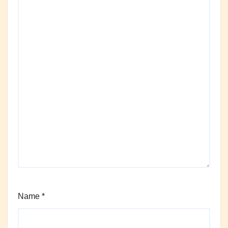
Name
*