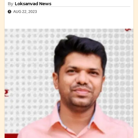
By
Loksanvad News
AUG 22, 2023