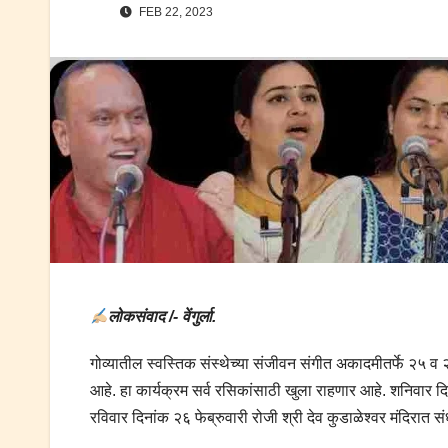
FEB 22, 2023
लोकसंवाद /- वेंगुर्ला.
गोव्यातील स्वस्तिक संस्थेच्या संजीवन संगीत अकादमीतर्फे २५ व २६
आहे. हा कार्यक्रम सर्व रसिकांसाठी खुला राहणार आहे. शनिवार दि
रविवार दिनांक २६ फेब्रुवारी रोजी श्री देव कुडाळेश्वर मंदिरात 