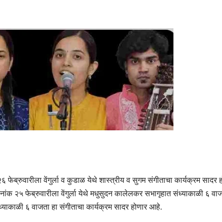
 फेब्रुवारीला वेंगुर्ला व कुडाळ येथे शास्त्रीय व सुगम संगीताचा कार्यक्रम सादर 
नांक २५ फेब्रुवारीला वेंगुर्ला येथे मधुसुदन कालेलकर सभागृहात संध्याकाळी ६ वा
संध्याकाळी ६ वाजता हा संगीताचा कार्यक्रम सादर होणार आहे.