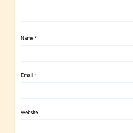
Name
*
Email
*
Website