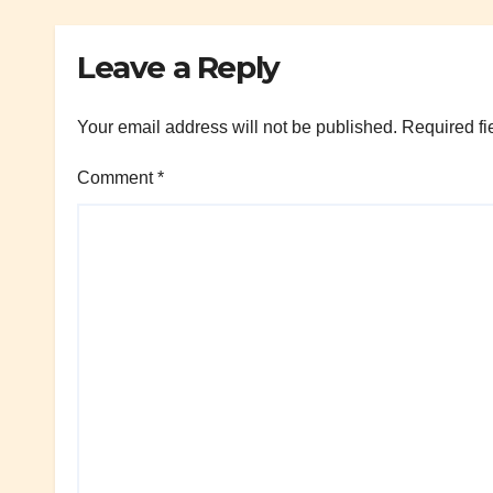
Leave a Reply
Your email address will not be published.
Required fi
Comment
*