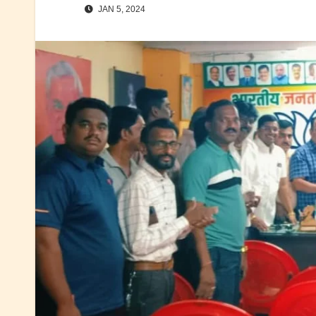
JAN 5, 2024