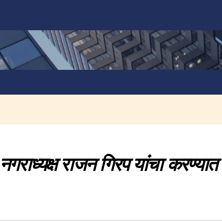
नगराध्यक्ष राजन गिरप यांचा करण्यात