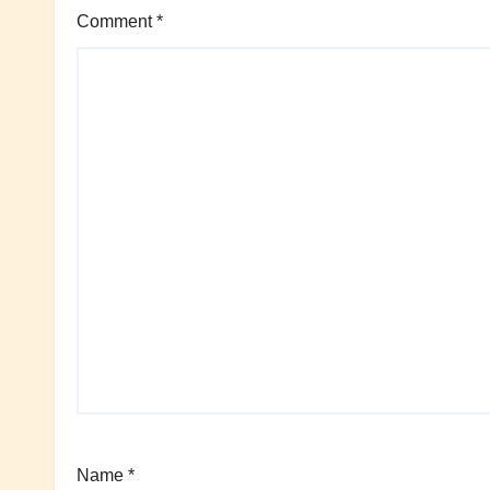
Comment
*
Name
*