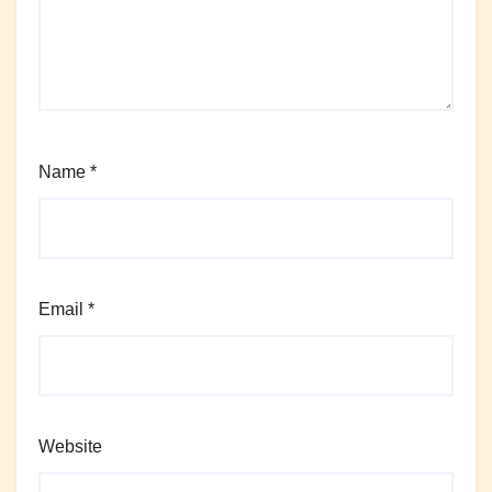
Name
*
Email
*
Website