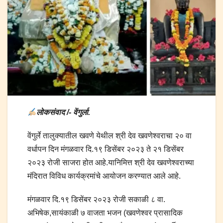
लोकसंवाद /- वेंगुर्ला.
वेंगुर्ले तालुक्यातील खवणे येथील श्री देव खवणेश्वराचा २० वा
वर्धापन दिन मंगळवार दि.१९ डिसेंबर २०२३ ते २१ डिसेंबर
२०२३ रोजी साजरा होत आहे.यानिमित्त श्री देव खवणेश्वराच्या
मंदिरात विविध कार्यक्रमांचे आयोजन करण्यात आले आहे.
मंगळवार दि.१९ डिसेंबर २०२३ रोजी सकाळी ८ वा.
अभिषेक,सायंकाळी ७ वाजता भजन (खवणेश्वर प्रासादिक