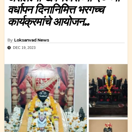
वर्धापन दिनानिमित्त भरगच्च
कार्यक्रमांचे आयोजन..
By
Loksanvad News
DEC 19, 2023