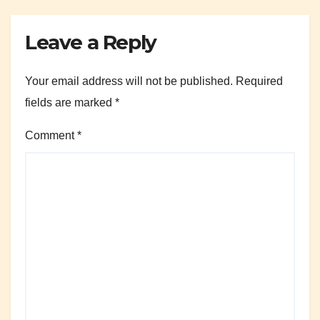
Leave a Reply
Your email address will not be published.
Required
fields are marked
*
Comment
*