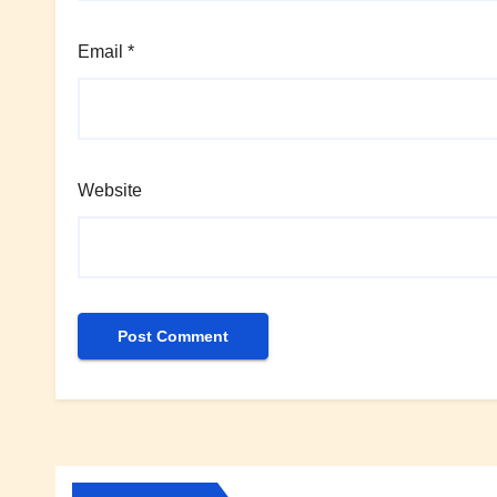
Email
*
Website