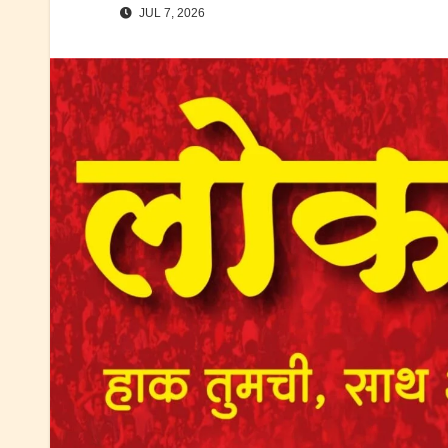
JUL 7, 2026