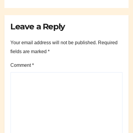
Leave a Reply
Your email address will not be published.
Required
fields are marked
*
Comment
*