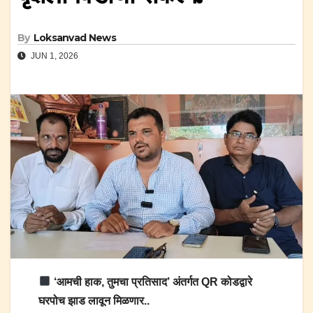
By
Loksanvad News
JUN 1, 2026
‘आमची हाक, तुमचा प्रतिसाद’ अंतर्गत QR कोडद्वारे
घरपोच झाड लावून मिळणार..