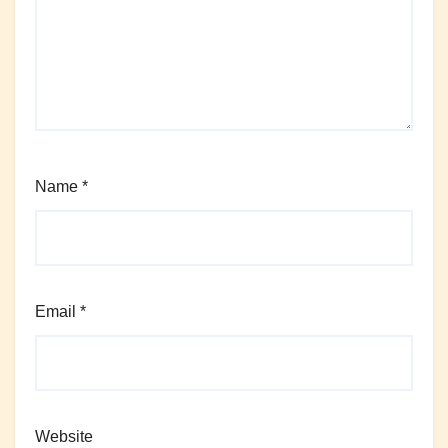
Name
*
Email
*
Website